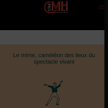
Le mime, caméléon des lieux du
spectacle vivant