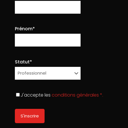
Prénom*
Statut*
J'accepte les
conditions générales *.