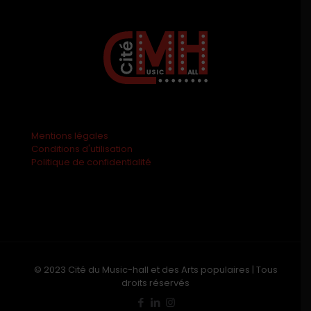
Mentions légales
Conditions d'utilisation
Politique de confidentialité
© 2023 Cité du Music-hall et des Arts populaires | Tous
droits réservés