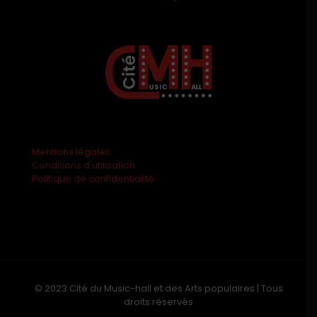
Mentions légales
Conditions d'utilisation
Politique de confidentialité
© 2023 Cité du Music-hall et des Arts populaires | Tous
droits réservés